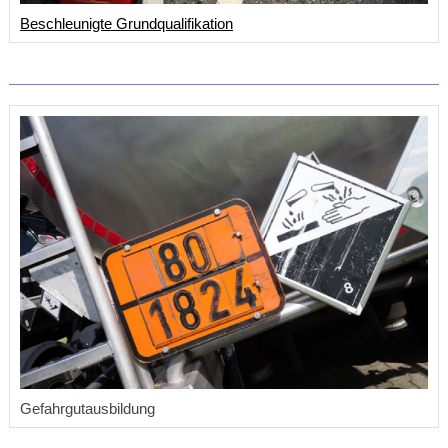
Beschleunigte Grundqualifikation
Gefahrgutausbildung