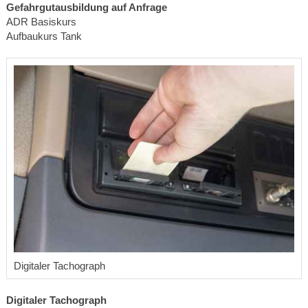
Gefahrgutausbildung auf Anfrage
ADR Basiskurs
Aufbaukurs Tank
Digitaler Tachograph
Digitaler Tachograph