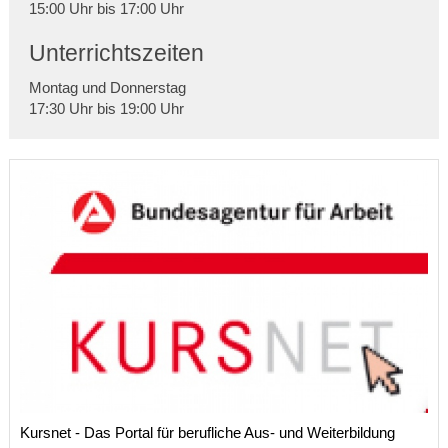
15:00 Uhr bis 17:00 Uhr
Unterrichtszeiten
Montag und Donnerstag
17:30 Uhr bis 19:00 Uhr
Kursnet - Das Portal für berufliche Aus- und Weiterbildung