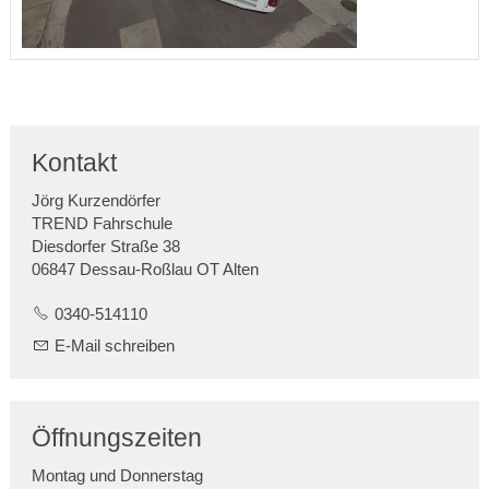
Kontakt
Jörg Kurzendörfer
TREND Fahrschule
Diesdorfer Straße 38
06847 Dessau-Roßlau OT Alten
0340-514110
E-Mail schreiben
Öffnungszeiten
Montag und Donnerstag