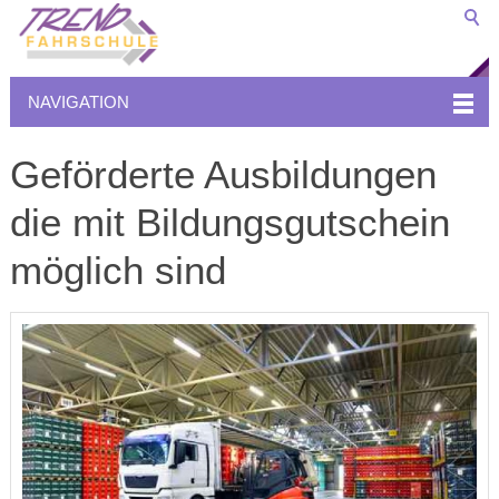
NAVIGATION
Geförderte Ausbildungen
die mit Bildungsgutschein
möglich sind