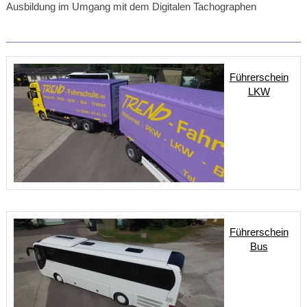
Ausbildung im Umgang mit dem Digitalen Tachographen
Führerschein
LKW
Führerschein
Bus