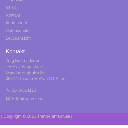
Inhalt
Kontakt
Impressum
Datenschutz
Druckansicht
Kontakt
Jörg Kurzendörfer
TREND Fahrschule
Diesdorfer Straße 38
06847 Dessau-Roßlau OT Alten
0340-514110
E-Mail schreiben
| Copyright © 2016 Trend-Fahrschule |