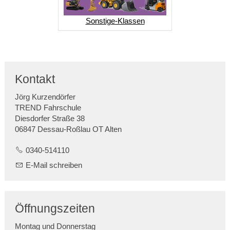
Sonstige-Klassen
Kontakt
Jörg Kurzendörfer
TREND Fahrschule
Diesdorfer Straße 38
06847 Dessau-Roßlau OT Alten
0340-514110
E-Mail schreiben
Öffnungszeiten
Montag und Donnerstag