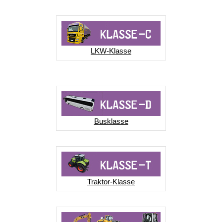
LKW-Klasse
Busklasse
Traktor-Klasse