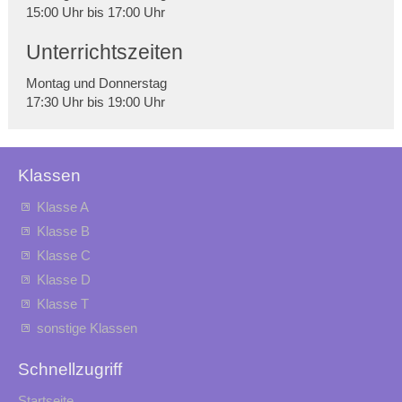
15:00 Uhr bis 17:00 Uhr
Unterrichtszeiten
Montag und Donnerstag
17:30 Uhr bis 19:00 Uhr
Klassen
Klasse A
Klasse B
Klasse C
Klasse D
Klasse T
sonstige Klassen
Schnellzugriff
Startseite