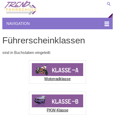
NAVIGATION
Führerscheinklassen
sind in Buchstaben eingeteilt:
Motorradklasse
PKW-Klasse